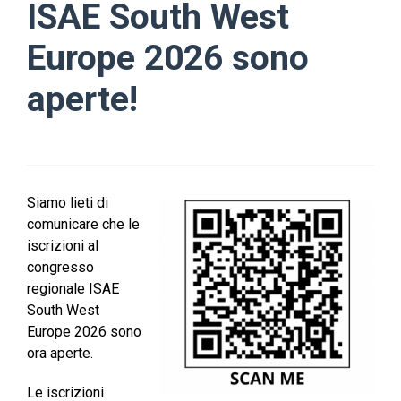
ISAE South West
Europe 2026 sono
aperte!
Siamo lieti di
comunicare che le
iscrizioni al
congresso
regionale ISAE
South West
Europe 2026 sono
ora aperte.
Le iscrizioni