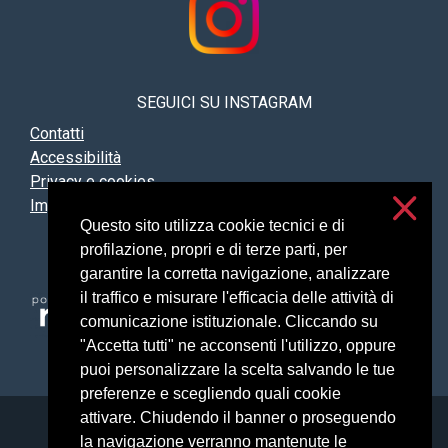
SEGUICI SU INSTAGRAM
Contatti
Accessibilità
Privacy e cookies
Impostazioni cookie
Questo sito utilizza cookie tecnici e di
profilazione, propri e di terze parti, per
garantire la corretta navigazione, analizzare
il traffico e misurare l'efficacia delle attività di
comunicazione istituzionale. Cliccando su
"Accetta tutti" ne acconsenti l'utilizzo, oppure
puoi personalizzare la scelta salvando le tue
preferenze e scegliendo quali cookie
attivare. Chiudendo il banner o proseguendo
Università degli Studi di Milano
la navigazione verranno mantenute le