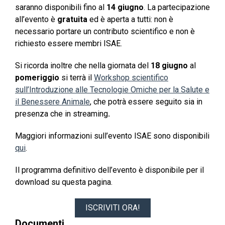
saranno disponibili fino al
14 giugno
. La partecipazione
all’evento è
gratuita
ed è aperta a tutti: non è
necessario portare un contributo scientifico e non è
richiesto essere membri ISAE.
Si ricorda inoltre che nella giornata del
18 giugno
al
pomeriggio
si terrà il
Workshop scientifico
sull’Introduzione alle Tecnologie Omiche per la Salute e
il Benessere Animale
, che potrà essere seguito sia in
presenza che in streaming
.
Maggiori informazioni sull’evento ISAE sono disponibili
qui
.
Il programma definitivo dell’evento è disponibile per il
download su questa pagina.
ISCRIVITI ORA!
Documenti