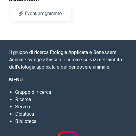
Event programme
Il gruppo di ricerca Etologia Applicata e Benessere
Animale svolge attività di ricerca e servizi nell’ambito
dell’etologia applicata e del benessere animale.
MENU
Gruppo di ricerca
Ricerca
Servizi
Didattica
Biblioteca