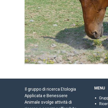
MENU
Il gruppo di ricerca Etologia
Applicata e Benessere
Grupp
Animale svolge attività di
Rice