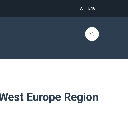
ITA
ENG
 West Europe Region